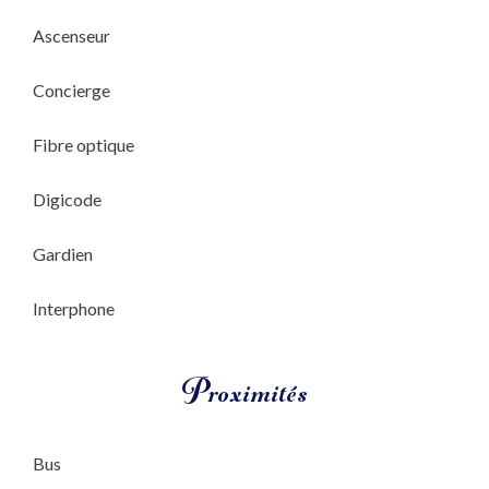
Ascenseur
Concierge
Fibre optique
Digicode
Gardien
Interphone
Proximités
Bus