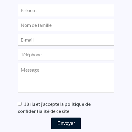
J’ai lu et j'accepte la
politique de
confidentialité
de ce site
Envoyer