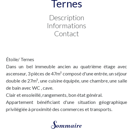
Ternes
Description
Informations
Contact
Étoile/ Ternes
Dans un bel immeuble ancien au quatrième étage avec
ascenseur, 3 pièces de 47m² composé d'une entrée, un séjour
double de 27m², une cuisine équipée, une chambre, une salle
de bain avec WC , cave.
Clair et ensoleillé, rangements, bon état général.
Appartement bénéficiant d'une situation géographique
privilégiée à proximité des commerces et transports.
Sommaire