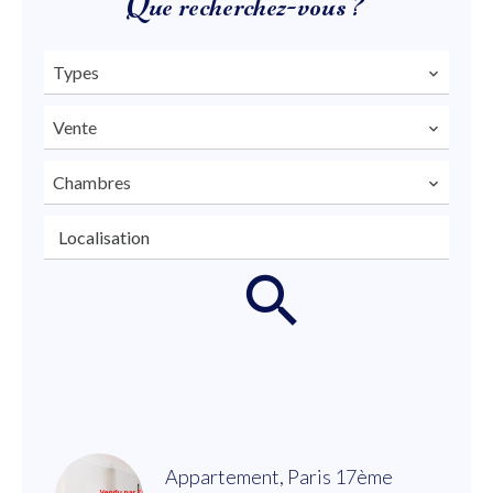
Que recherchez-vous ?
Types
Vente
Chambres
Localisation
Appartement, Paris 17ème