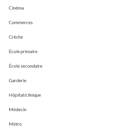
Cinéma
Commerces
Crèche
École primaire
École secondaire
Garderie
Hôpital/clinique
Médecin
Métro