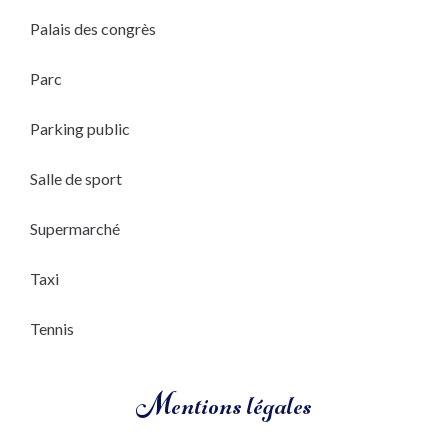
Palais des congrès
Parc
Parking public
Salle de sport
Supermarché
Taxi
Tennis
Mentions légales