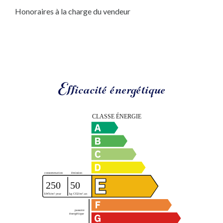
Honoraires à la charge du vendeur
Efficacité énergétique