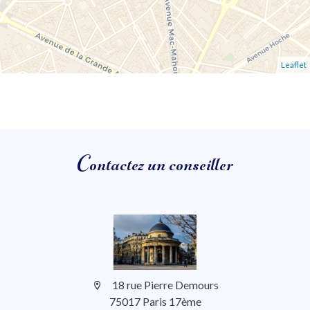
Leaflet
Contactez un conseiller
18 rue Pierre Demours
75017 Paris 17ème