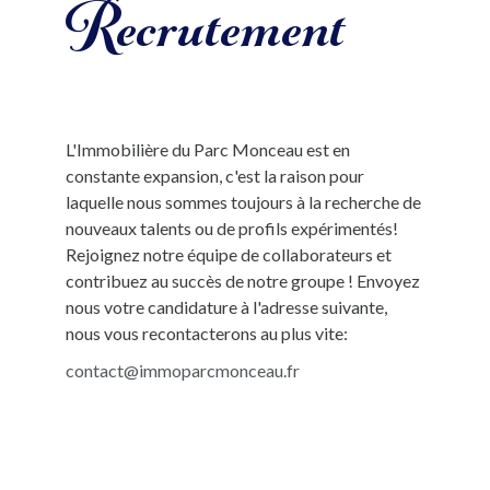
Recrutement
L'Immobilière du Parc Monceau est en
constante expansion, c'est la raison pour
laquelle nous sommes toujours à la recherche de
nouveaux talents ou de profils expérimentés!
Rejoignez notre équipe de collaborateurs et
contribuez au succès de notre groupe ! Envoyez
nous votre candidature à l'adresse suivante,
nous vous recontacterons au plus vite:
contact@immoparcmonceau.fr