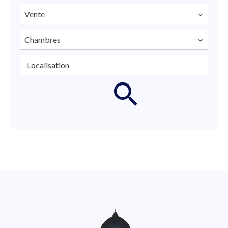
Vente
Chambres
Localisation