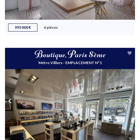
995 000 €
6 pièces
Boutique, Paris 8ème
Métro Villiers - EMPLACEMENT N°1