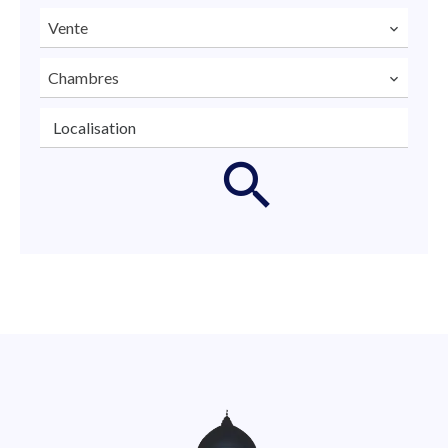
Vente
Chambres
Localisation